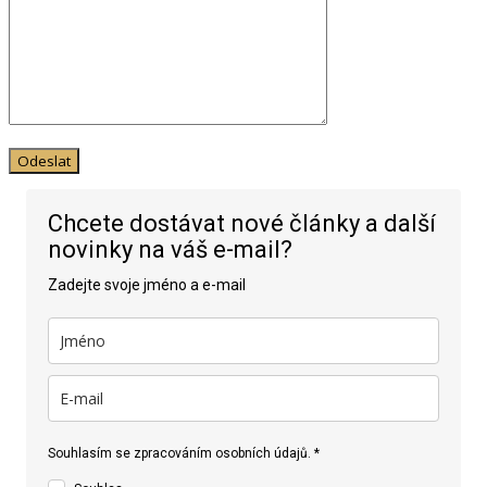
Chcete dostávat nové články a další
novinky na váš e-mail?
Zadejte svoje jméno a e-mail
Souhlasím se zpracováním osobních údajů. *